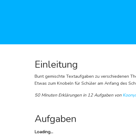
Einleitung
Bunt gemischte Textaufgaben zu verschiedenen The
Etwas zum Knobeln für Schüler am Anfang des Schu
50 Minuten Erklärungen
in 12 Aufgaben
von
Koonys
Aufgaben