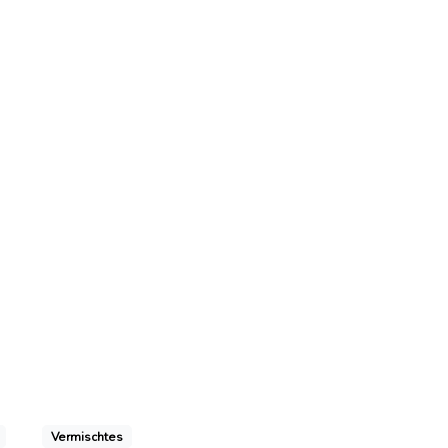
Vermischtes