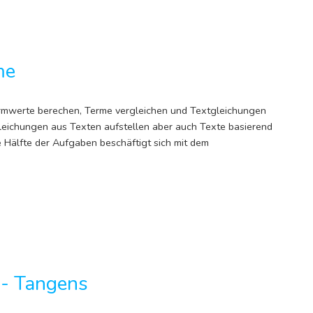
me
rmwerte berechen, Terme vergleichen und Textgleichungen
leichungen aus Texten aufstellen aber auch Texte basierend
 Hälfte der Aufgaben beschäftigt sich mit dem
 - Tangens