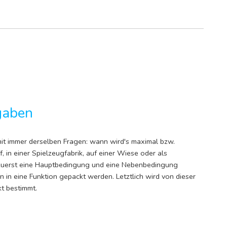
gaben
it immer derselben Fragen: wann wird's maximal bzw.
f, in einer Spielzeugfabrik, auf einer Wiese oder als
 zuerst eine Hauptbedingung und eine Nebenbedingung
 in eine Funktion gepackt werden. Letztlich wird von dieser
t bestimmt.