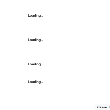
Klasse 8