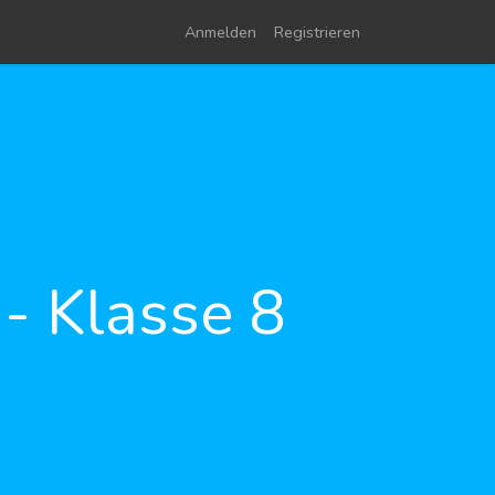
Anmelden
Registrieren
- Klasse 8