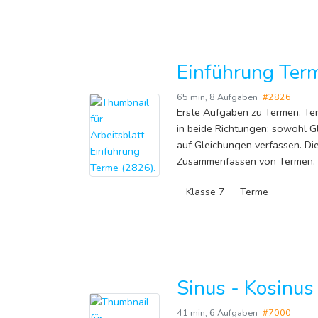
Einführung Ter
65 min
,
8 Aufgaben
#2826
Erste Aufgaben zu Termen. Te
in beide Richtungen: sowohl G
auf Gleichungen verfassen. Die
Zusammenfassen von Termen.
Klasse 7
Terme
Sinus - Kosinus
41 min
,
6 Aufgaben
#7000