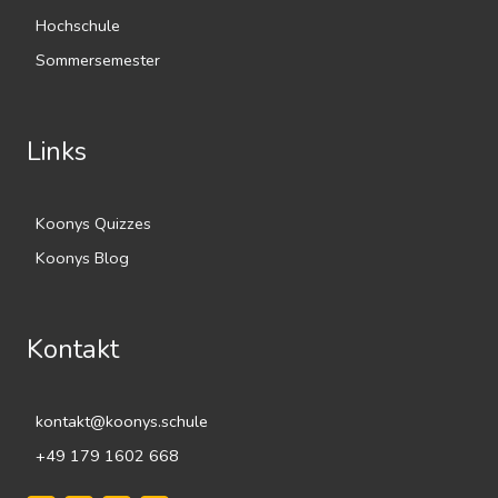
Hochschule
Sommersemester
Links
Koonys Quizzes
Koonys Blog
Kontakt
kontakt@koonys.schule
+49 179 1602 668