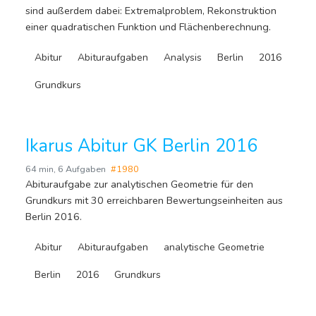
sind außerdem dabei: Extremalproblem, Rekonstruktion
einer quadratischen Funktion und Flächenberechnung.
Abitur
Abituraufgaben
Analysis
Berlin
2016
Grundkurs
Ikarus Abitur GK Berlin 2016
64 min
,
6 Aufgaben
#1980
Abituraufgabe zur analytischen Geometrie für den
Grundkurs mit 30 erreichbaren Bewertungseinheiten aus
Berlin 2016.
Abitur
Abituraufgaben
analytische Geometrie
Berlin
2016
Grundkurs