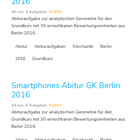
2016
46 min
,
8 Aufgaben
#1990
Abituraufgabe zur analytischen Geometrie für den
Grundkurs mit 30 erreichbaren Bewertungseinheiten aus
Berlin 2016.
Abitur
Abituraufgaben
Stochastik
Berlin
2016
Grundkurs
Smartphones Abitur GK Berlin
2016
44 min
,
6 Aufgaben
#1991
Abituraufgabe zur analytischen Geometrie für den
Grundkurs mit 30 erreichbaren Bewertungseinheiten aus
Berlin 2016.
Abitur
Abituraufgaben
Stochastik
Berlin