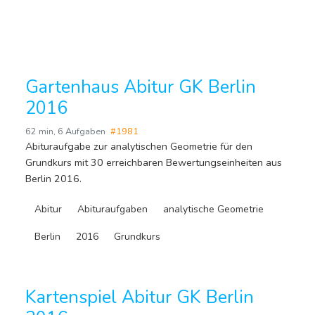
Gartenhaus Abitur GK Berlin
2016
62 min
,
6 Aufgaben
#1981
Abituraufgabe zur analytischen Geometrie für den
Grundkurs mit 30 erreichbaren Bewertungseinheiten aus
Berlin 2016.
Abitur
Abituraufgaben
analytische Geometrie
Berlin
2016
Grundkurs
Kartenspiel Abitur GK Berlin