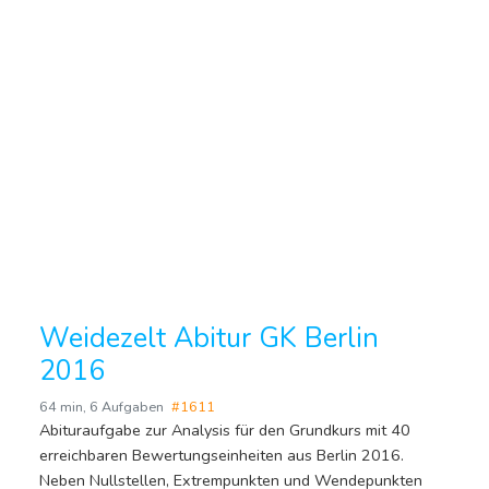
Weidezelt Abitur GK Berlin
2016
64 min
,
6 Aufgaben
#1611
Abituraufgabe zur Analysis für den Grundkurs mit 40
erreichbaren Bewertungseinheiten aus Berlin 2016.
Neben Nullstellen, Extrempunkten und Wendepunkten