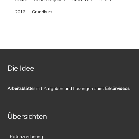
2016
Grundkurs
Die Idee
Arbeitsblätter
mit Aufgaben und Lösungen samt
Erklärvideos
.
Übersichten
Potenzrechnung