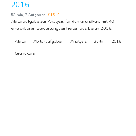
2016
53 min
,
7 Aufgaben
#1610
Abituraufgabe zur Analysis für den Grundkurs mit 40
erreichbaren Bewertungseinheiten aus Berlin 2016.
Abitur
Abituraufgaben
Analysis
Berlin
2016
Grundkurs