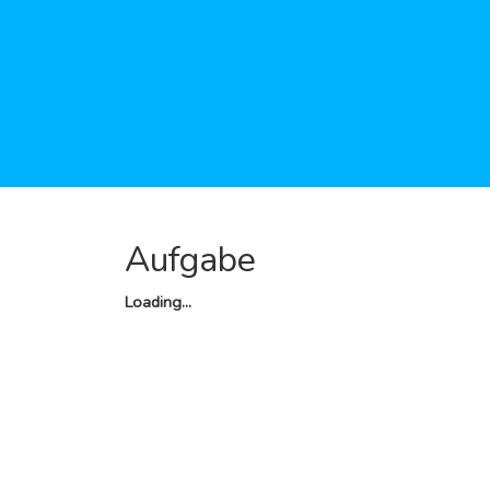
Aufgabe