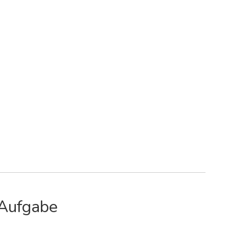
 Aufgabe