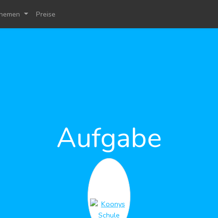
hemen
Preise
Aufgabe