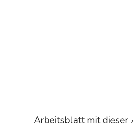
Arbeitsblatt mit dieser