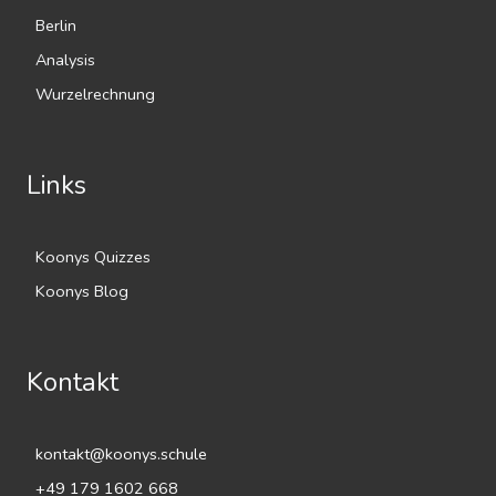
Berlin
Analysis
Wurzelrechnung
Links
Koonys Quizzes
Koonys Blog
Kontakt
kontakt@koonys.schule
+49 179 1602 668