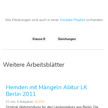
Alle Erklärungen sind auch in einer
Youtube Playlist
vorhanden.
Klasse 8
Gleichungen
Weitere Arbeitsblätter
Hemden mit Mängeln Abitur LK
Berlin 2011
32 min
,
6 Aufgaben
#1720
Original Abiturprüfung für den Leistungskurs aus Berlin. Die