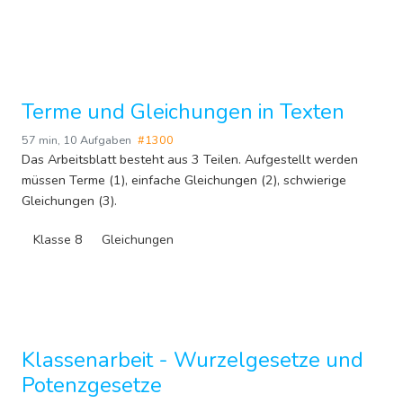
Terme und Gleichungen in Texten
57 min
,
10 Aufgaben
#1300
Das Arbeitsblatt besteht aus 3 Teilen. Aufgestellt werden
müssen Terme (1), einfache Gleichungen (2), schwierige
Gleichungen (3).
Klasse 8
Gleichungen
Klassenarbeit - Wurzelgesetze und
Potenzgesetze