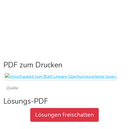
PDF zum Drucken
Quelle
Arbeitsblatt herunterladen
Lösungs-PDF
Lösungen freischalten