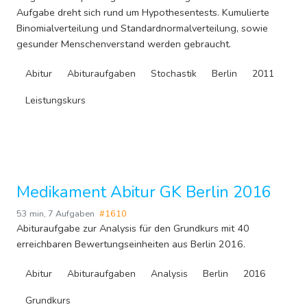
Aufgabe dreht sich rund um Hypothesentests. Kumulierte
Binomialverteilung und Standardnormalverteilung, sowie
gesunder Menschenverstand werden gebraucht.
Abitur
Abituraufgaben
Stochastik
Berlin
2011
Leistungskurs
Medikament Abitur GK Berlin 2016
53 min
,
7 Aufgaben
#1610
Abituraufgabe zur Analysis für den Grundkurs mit 40
erreichbaren Bewertungseinheiten aus Berlin 2016.
Abitur
Abituraufgaben
Analysis
Berlin
2016
Grundkurs