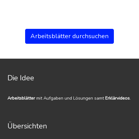
Arbeitsblätter durchsuchen
Die Idee
Arbeitsblätter
mit Aufgaben und Lösungen samt
Erklärvideos
.
Übersichten