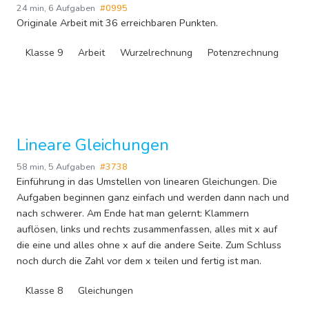
24 min
,
6 Aufgaben
#0995
Originale Arbeit mit 36 erreichbaren Punkten.
Klasse 9
Arbeit
Wurzelrechnung
Potenzrechnung
Lineare Gleichungen
58 min
,
5 Aufgaben
#3738
Einführung in das Umstellen von linearen Gleichungen. Die
Aufgaben beginnen ganz einfach und werden dann nach und
nach schwerer. Am Ende hat man gelernt: Klammern
auflösen, links und rechts zusammenfassen, alles mit x auf
die eine und alles ohne x auf die andere Seite. Zum Schluss
noch durch die Zahl vor dem x teilen und fertig ist man.
Klasse 8
Gleichungen