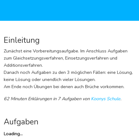
Einleitung
Zunächst eine Vorbereitungsaufgabe. Im Anschluss Aufgaben
zum Gleichsetzungsverfahren, Einsetzungsverfahren und
Additionsverfahren.
Danach noch Aufgaben zu den 3 möglichen Fällen: eine Lösung,
keine Lösung oder unendlich vieler Lösungen.
Am Ende noch Übungen bei denen auch Brüche vorkommen.
62 Minuten Erklärungen
in 7 Aufgaben
von
Koonys Schule
.
Aufgaben