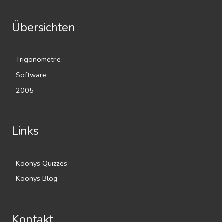
Übersichten
Trigonometrie
Software
2005
Links
Koonys Quizzes
Koonys Blog
Kontakt