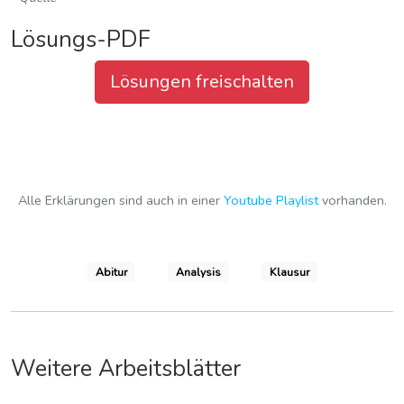
Arbeitsblatt herunterladen
Lösungs-PDF
Lösungen freischalten
Alle Erklärungen sind auch in einer
Youtube Playlist
vorhanden.
Abitur
Analysis
Klausur
Weitere Arbeitsblätter