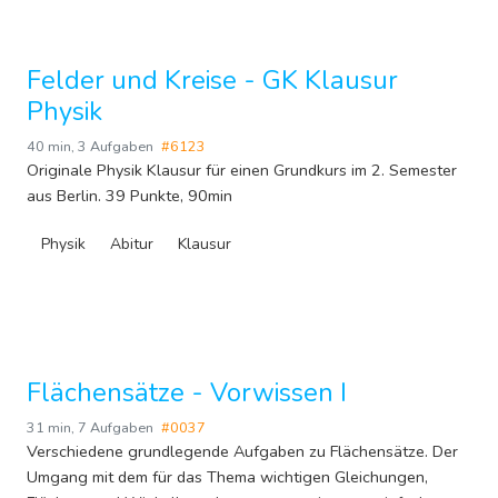
Felder und Kreise - GK Klausur
Physik
40 min
,
3 Aufgaben
#6123
Originale Physik Klausur für einen Grundkurs im 2. Semester
aus Berlin. 39 Punkte, 90min
Physik
Abitur
Klausur
Flächensätze - Vorwissen I
31 min
,
7 Aufgaben
#0037
Verschiedene grundlegende Aufgaben zu Flächensätze. Der
Umgang mit dem für das Thema wichtigen Gleichungen,