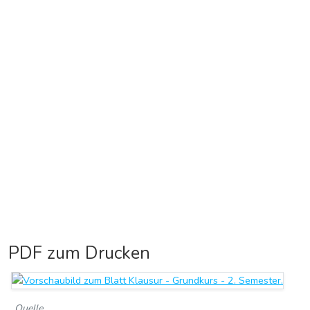
PDF zum Drucken
Quelle