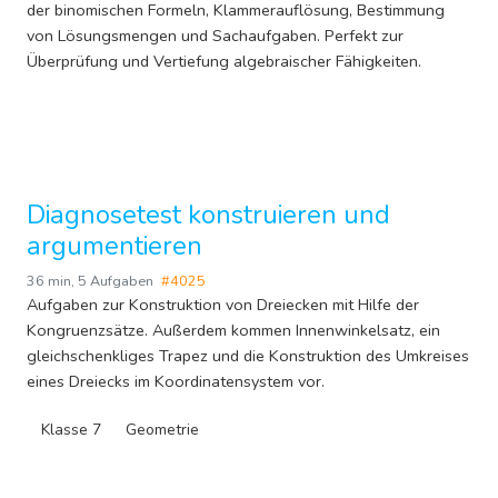
der binomischen Formeln, Klammerauflösung, Bestimmung
von Lösungsmengen und Sachaufgaben. Perfekt zur
Überprüfung und Vertiefung algebraischer Fähigkeiten.
Diagnosetest konstruieren und
argumentieren
36 min
,
5 Aufgaben
#4025
Aufgaben zur Konstruktion von Dreiecken mit Hilfe der
Kongruenzsätze. Außerdem kommen Innenwinkelsatz, ein
gleichschenkliges Trapez und die Konstruktion des Umkreises
eines Dreiecks im Koordinatensystem vor.
Klasse 7
Geometrie