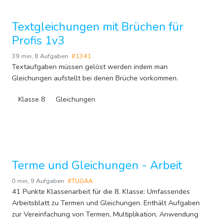
Textgleichungen mit Brüchen für
Profis 1v3
39 min
,
8 Aufgaben
#1341
Textaufgaben müssen gelöst werden indem man
Gleichungen aufstellt bei denen Brüche vorkommen.
Klasse 8
Gleichungen
Terme und Gleichungen - Arbeit
0 min
,
9 Aufgaben
#TUGAA
41 Punkte Klassenarbeit für die 8. Klasse: Umfassendes
Arbeitsblatt zu Termen und Gleichungen. Enthält Aufgaben
zur Vereinfachung von Termen, Multiplikation, Anwendung