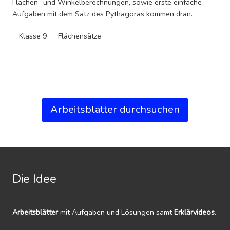
Flächen- und Winkelberechnungen, sowie erste einfache
Aufgaben mit dem Satz des Pythagoras kommen dran.
Klasse 9
Flächensätze
Arbeitsblätter durchsuchen
Die Idee
Arbeitsblätter
mit Aufgaben und Lösungen samt
Erklärvideos
.