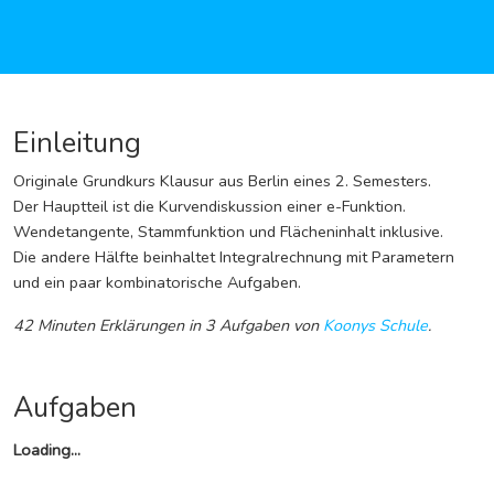
Einleitung
Originale Grundkurs Klausur aus Berlin eines 2. Semesters.
Der Hauptteil ist die Kurvendiskussion einer e-Funktion.
Wendetangente, Stammfunktion und Flächeninhalt inklusive.
Die andere Hälfte beinhaltet Integralrechnung mit Parametern
und ein paar kombinatorische Aufgaben.
42 Minuten Erklärungen
in 3 Aufgaben
von
Koonys Schule
.
Aufgaben