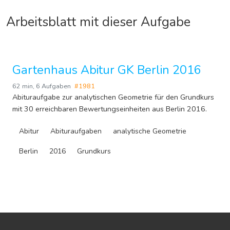
Arbeitsblatt mit dieser Aufgabe
Gartenhaus Abitur GK Berlin 2016
62 min
,
6 Aufgaben
#1981
Abituraufgabe zur analytischen Geometrie für den Grundkurs
mit 30 erreichbaren Bewertungseinheiten aus Berlin 2016.
Abitur
Abituraufgaben
analytische Geometrie
Berlin
2016
Grundkurs