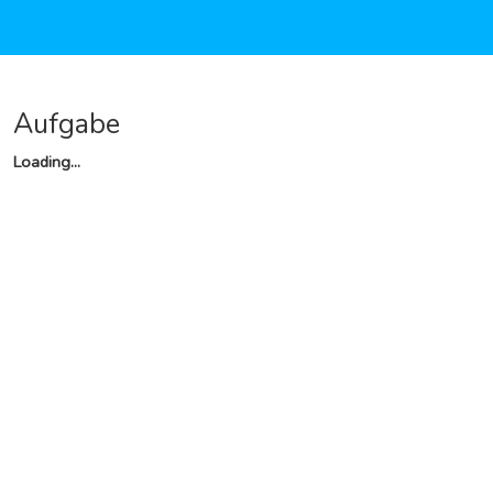
Aufgabe