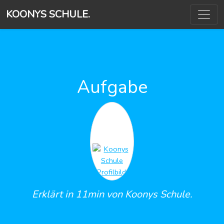
KOONYS SCHULE.
Aufgabe
Erklärt in 11min von Koonys Schule.