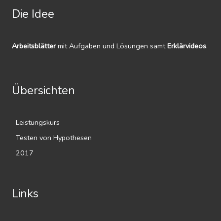
Die Idee
Arbeitsblätter
mit Aufgaben und Lösungen samt
Erklärvideos
.
Übersichten
Leistungskurs
Testen von Hypothesen
2017
Links