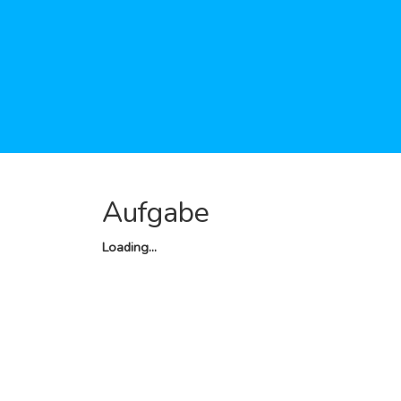
Aufgabe