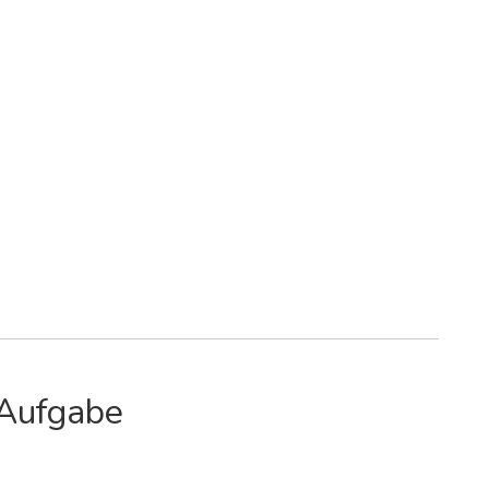
 Aufgabe