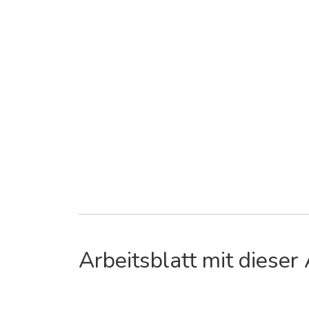
Arbeitsblatt mit dieser