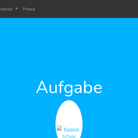
hemen
Preise
Aufgabe