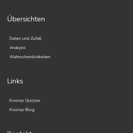
Übersichten
Daten und Zufall
Analysis
Wahrscheinlichkeiten
Links
Koonys Quizzes
Koonys Blog