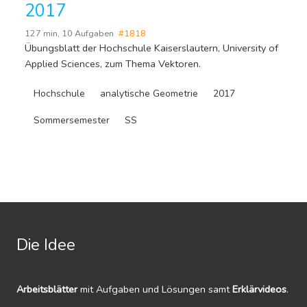
2017
127 min
,
10 Aufgaben
#1818
Übungsblatt der Hochschule Kaiserslautern, University of
Applied Sciences, zum Thema Vektoren.
Hochschule
analytische Geometrie
2017
Sommersemester
SS
Die Idee
Arbeitsblätter
mit Aufgaben und Lösungen samt
Erklärvideos
.