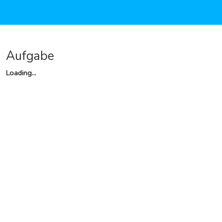
Aufgabe