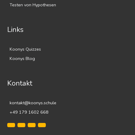
Testen von Hypothesen
Links
Koonys Quizzes
Koonys Blog
Kontakt
kontakt@koonys.schule
+49 179 1602 668