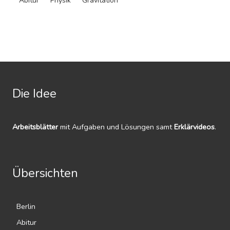
Abitur
Physik
Gravitation
Die Idee
Arbeitsblätter
mit Aufgaben und Lösungen samt
Erklärvideos
.
Übersichten
Berlin
Abitur