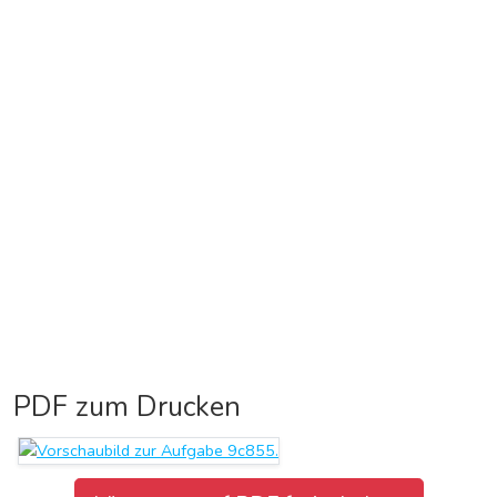
PDF zum Drucken