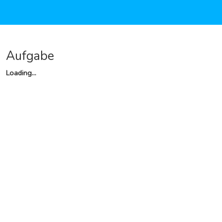
Aufgabe