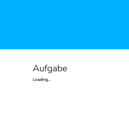
Aufgabe