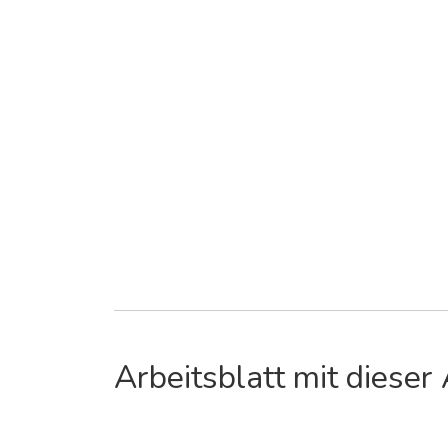
Arbeitsblatt mit dieser