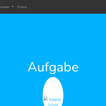
hemen
Preise
Aufgabe