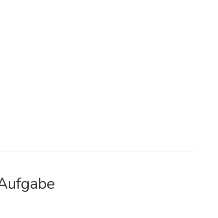
 Aufgabe