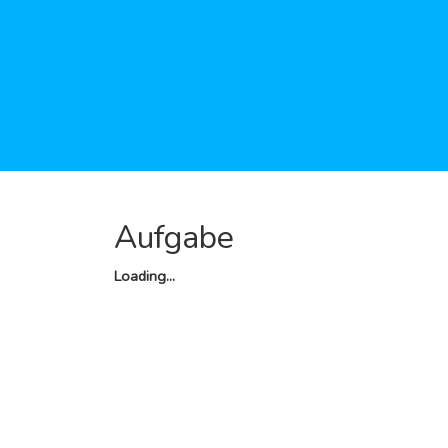
Aufgabe