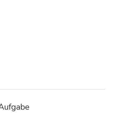
 Aufgabe