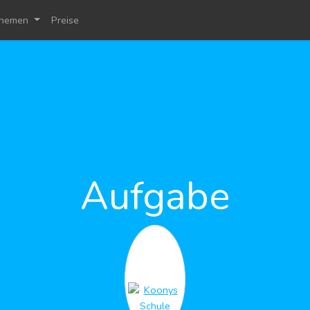
hemen
Preise
Aufgabe