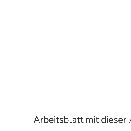
Arbeitsblatt mit dieser