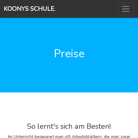
KOONYS SCHULE.
Preise
So lernt's sich am Besten!
Im Unterricht begegnet man oft Arbeitsblättern, die man zwar