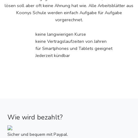
lösen soll aber oft keine Ahnung hat wie. Alle Arbeitsblätter aus
Koonys Schule werden einfach Aufgabe für Aufgabe
vorgerechnet.
keine langwierigen Kurse
keine Vertragslaufzeiten von Jahren
für Smartphones und Tablets geeignet
Jederzeit kündbar
Wie wird bezahlt?
Sicher und bequem mit Paypal.