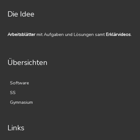
Die Idee
Arbeitsblätter
mit Aufgaben und Lösungen samt
Erklärvideos
.
Übersichten
Software
SS
Gymnasium
Links