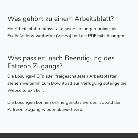
Was gehört zu einem Arbeitsblatt?
Ein Arbeitsblatt umfasst alle seine Lösungen
online
, die
Erklär-Videos
werbefrei
(Vimeo) und die
PDF mit Lösungen
.
Was passiert nach Beendigung des
Patreon Zugangs?
Die Lösungs-PDFs aller freigeschalteten Arbeitsblätter
stehen weiterhin zum Download zur Verfügung solange die
Webseite existiert.
Die Lösungen können online genutzt werden, sobald der
Patreon-Zugang wieder aktiviert wird.