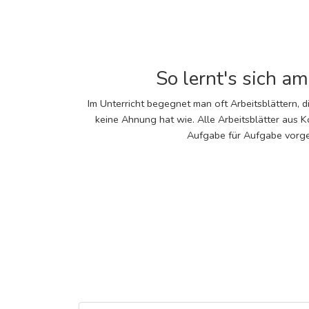
So lernt's sich a
Im Unterricht begegnet man oft Arbeitsblättern, d
keine Ahnung hat wie. Alle Arbeitsblätter aus 
Aufgabe für Aufgabe vorge