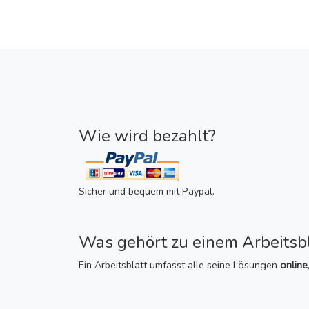
Wie wird bezahlt?
Sicher und bequem mit Paypal.
Was gehört zu einem Arbeitsbl
Ein Arbeitsblatt umfasst alle seine Lösungen
online