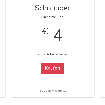
Schnupper
Einmalzahlung
4
€
2 Arbeitsblätter
Kaufen
2,00 € pro Arbeitsblatt