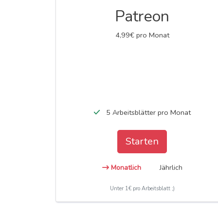
Patreon
4,99€ pro Monat
5 Arbeitsblätter pro Monat
Starten
Monatlich
Jährlich
Unter 1€ pro Arbeitsblatt ;)