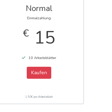
Normal
Einmalzahlung
15
€
10 Arbeitsblätter
Kaufen
1,50€ pro Arbeitsblatt