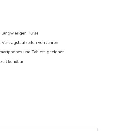
 langwierigen Kurse
 Vertragslaufzeiten von Jahren
martphones und Tablets geeignet
zeit kündbar